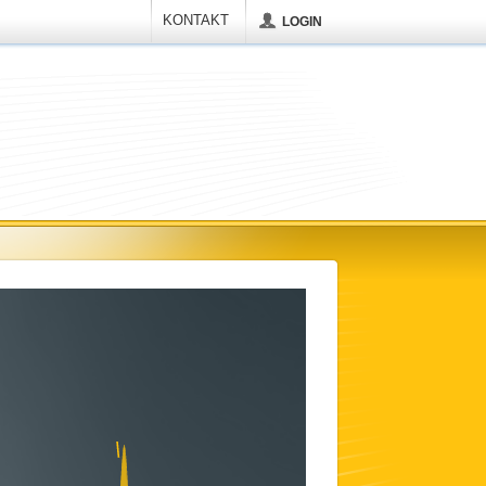
KONTAKT
LOGIN