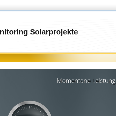
itoring Solarprojekte