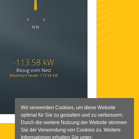
Wir verwenden Cookies, um diese Website
optimal für Sie zu gestalten und zu verbessern.
Durch die weitere Nutzung der Website stimmen
Sie der Verwendung von Cookies zu. Weitere
Informationen erhalten Sie unter: