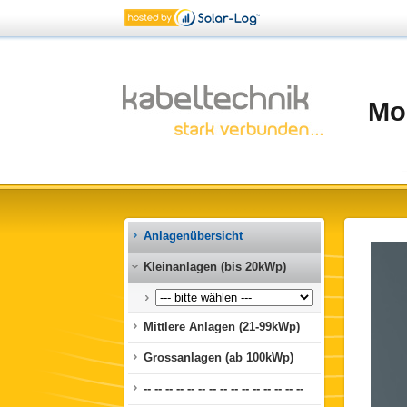
Mon
Anlagenübersicht
Kleinanlagen (bis 20kWp)
-
Mittlere Anlagen (21-99kWp)
Grossanlagen (ab 100kWp)
-- -- -- -- -- -- -- -- -- -- -- -- -- -- --